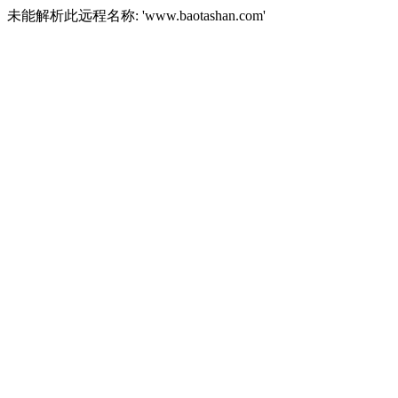
未能解析此远程名称: 'www.baotashan.com'