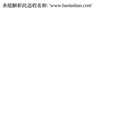
未能解析此远程名称: 'www.baotashan.com'