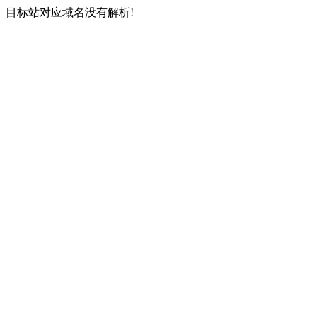
目标站对应域名没有解析!