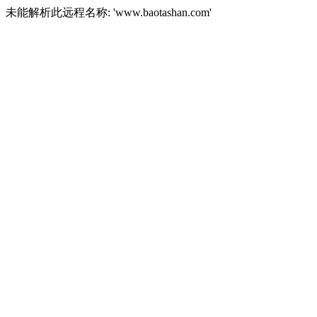
未能解析此远程名称: 'www.baotashan.com'