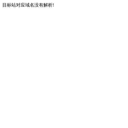
目标站对应域名没有解析!