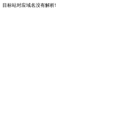
目标站对应域名没有解析!