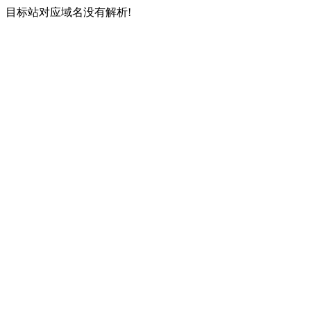
目标站对应域名没有解析!